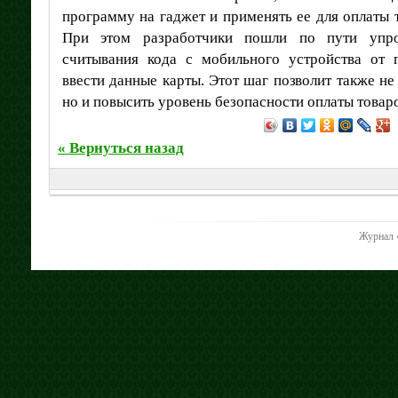
программу на гаджет и применять ее для оплаты т
При этом разработчики пошли по пути упро
считывания кода с мобильного устройства от 
ввести данные карты. Этот шаг позволит также не
но и повысить уровень безопасности оплаты товаро
« Вернуться назад
Журнал 