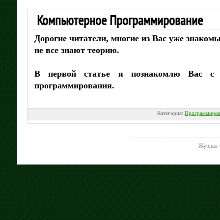
Компьютерное Программирование
Дорогие читатели, многие из Вас уже знаком
не все знают теорию.
В первой статье я познакомлю Вас с 
программирования.
Категория:
Программиров
Журнал 