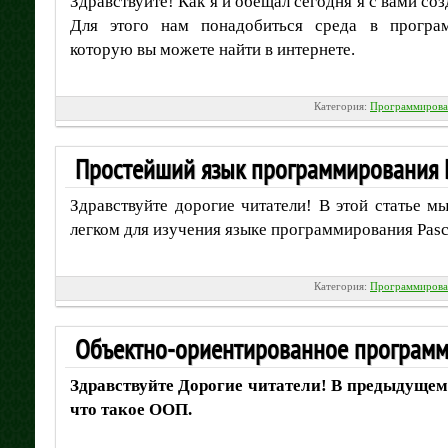
Здравствуйте! Как я и обещал сегодня я с вами со
Для этого нам понадобиться среда в програм
которую вы можете найти в интернете.
Категория:
Программирова
Простейший язык программирования 
Здравствуйте дорогие читатели! В этой статье 
легком для изучения языке программирования Pasca
Категория:
Программирова
Объектно-ориентированное програм
Здравствуйте Дорогие читатели! В предыдущем
что такое ООП.