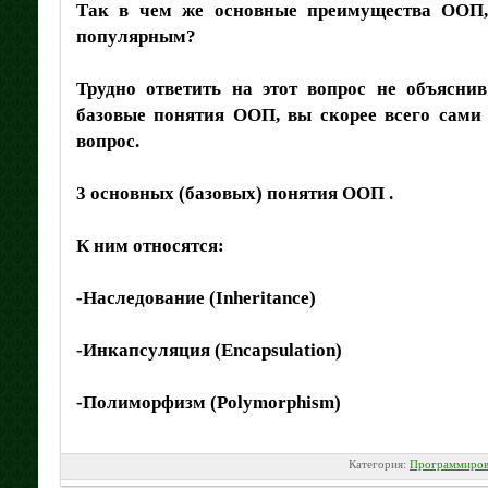
Так в чем же основные преимущества ООП,
популярным?
Трудно ответить на этот вопрос не объясни
базовые понятия ООП, вы скорее всего сами б
вопрос.
3 основных (базовых) понятия ООП .
К ним относятся:
-Наследование (Inheritance)
-Инкапсуляция (Encapsulation)
-Полиморфизм (Polymorphism)
Категория:
Программиров