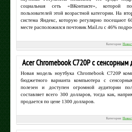
социальная сеть «ВКонтакте», которой п
пользователей этой возрастной категории. На вто
система Яндекс, которую регулярно посещают 60
месте расположился почтовик Mail.ru с 46% подро
Категория:
Новос
Acer Chromebook C720P с сенсорным 
Новая модель ноутбука Chromebook C720P ком
бюджетного варианта компьютера с сенсорны
полезен и доступен огромной аудитории пол
составляет всего 300 долларов, тогда как, напри
продается по цене 1300 долларов.
Категория:
Новос