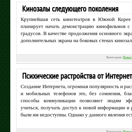
Кинозалы следующего поколения
Крупнейшая сеть кинотеатров в Южной Корее
планирует начать демонстрацию кинофильмов с
градусов. В качестве продолжения основного экра
дополнительных экрана на боковых стенах кинозал
Категория:
Новос
Психические растройства от Интерне
Создание Интернета, огромная популярность и ра
и мобильных телефонов это, без сомнения, бла
способы коммуникации позволяют людям эфф
учиться, получать доступ к новой информации и 
были им недоступны. Однако у данного явления ест
Категория:
Новос