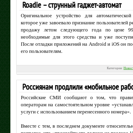
Roadie – струнный гаджет-автомат
Оригинальное устройство для автоматической
которое уже завоевало признание пользователей ре
продажу летом следующего года по цене 99
необходимые для этого средства и уже поступи
После отладки приложений на Android и iOS он 
его пользователям.
Категория:
Новос
Россиянам продлили «мобильное раб
Российские СМИ сообщают о том, что правит
операторам на самостоятельном уровне «устанавл
услуги с использованием перенесенного номера».
Вместе с тем, в последнем документе относитель