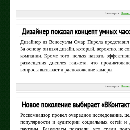
Категория:
Новос
Дизайнер показал концепт умных час
Дизайнер из Венесуэлы Омар Пирела представил 
За основу он взял дизайн, который, вероятно, не 
компании. Кроме того, нельзя назвать эффектив
размещения дисплея гаджета, что продиктован
вопросы вызывает и расположение камеры.
Категория:
Новос
Новое поколение выбирает «ВКонтакт
Роскомнадзор провел очередное исследование, це
популярности и аудитории социальных сетей и 
паутины. Результаты показали, что среди под