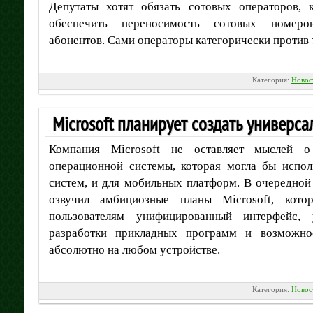
Депутаты хотят обязать сотовых операторов, 
обеспечить переносимость сотовых номеров
абонентов. Сами операторы категорически против 
Категория:
Новос
Microsoft планирует создать универс
Компания Microsoft не оставляет мыслей о
операционной системы, которая могла бы испол
систем, и для мобильных платформ. В очередной
озвучил амбициозные планы Microsoft, кот
пользователям унифицированный интерфейс,
разработки прикладных программ и возможно
абсолютно на любом устройстве.
Категория:
Новос