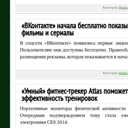
Категория:
Новос
«ВКонтакте» начала бесплатно показ
фильмы и сериалы
В соцсети «ВКонтакте» появились первые лице
Пользователям они доступны бесплатно. Правооб
размещения рекламы, которая показывается в нача
Категория:
Новос
«Умный» фитнес-трекер Atlas поможе
эффективность тренировок
Портативные мониторы физической активности 
Очередным подтверждением тому стала еже
электроники CES 2014.