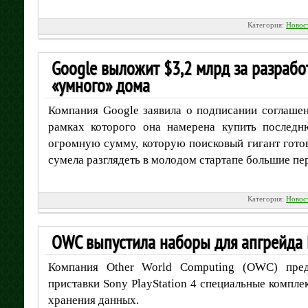
Категория:
Новос
Google выложит $3,2 млрд за разрабо
«умного» дома
Компания Google заявила о подписании соглашен
рамках которого она намерена купить последн
огромную сумму, которую поисковый гигант готов
сумела разглядеть в молодом стартапе большие пе
Категория:
Новос
OWC выпустила наборы для апгрейда P
Компания Other World Computing (OWC) пред
приставки Sony PlayStation 4 специальные компле
хранения данных.