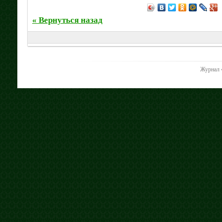
« Вернуться назад
Журнал 