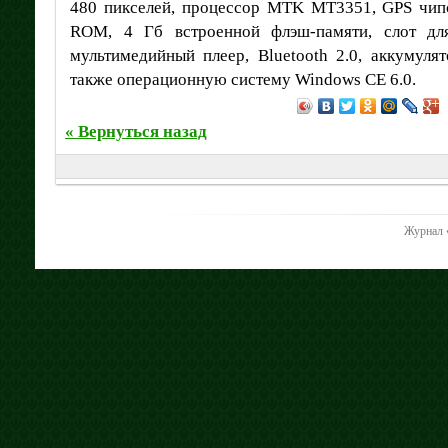
480 пикселей, процессор MTK MT3351, GPS чип
ROM, 4 Гб встроенной флэш-памяти, слот дл
мультимедийный плеер, Bluetooth 2.0, аккумуля
также операционную систему Windows CE 6.0.
« Вернуться назад
Журнал 