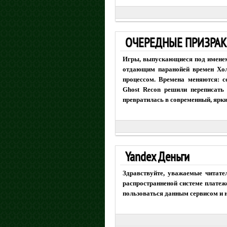
ОЧЕРЕДНЫЕ ПРИЗРАК
Игры, выпускающиеся под именем
отдающим паранойей времен Хол
процессом. Времена меняются: с
Ghost Recon решили переписать 
превратилась в современный, ярк
Yandex Деньги
Здравствуйте, уважаемые читате
распространненой системе платеж
пользоваться данным сервисом и 